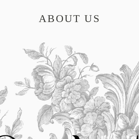
ABOUT US