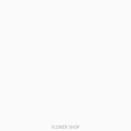
FLOWER SHOP