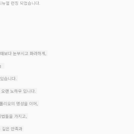
 로 리뉴얼 런칭 되었습니다.
 때보다 눈부시고 화려하게,
자』
 있습니다.
 오랜 노하우 입니다.
폴리오의 명성을 이어,
기법들을 가지고,
는 깊은 만족과