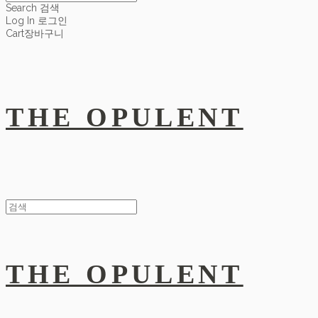
Search
검색
Log In
로그인
Cart
장바구니
THE OPULENT
THE OPULENT