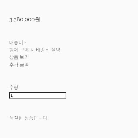
3,380,000원
배송비
-
함께 구매 시 배송비 절약
상품 보기
추가 금액
수량
품절된 상품입니다.