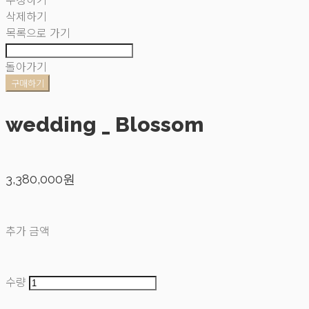
삭제하기
목록으로 가기
돌아가기
구매하기
wedding _ Blossom
3,380,000원
추가 금액
수량