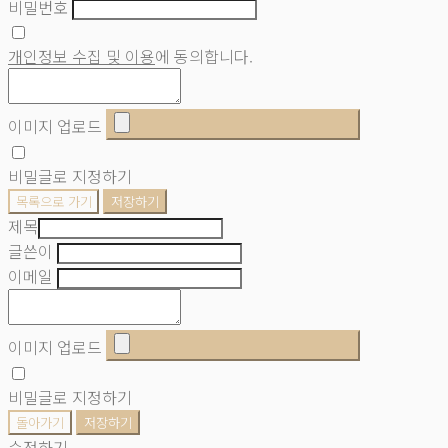
비밀번호
개인정보 수집 및 이용
에 동의합니다.
이미지 업로드
비밀글로 지정하기
목록으로 가기
저장하기
제목
글쓴이
이메일
이미지 업로드
비밀글로 지정하기
돌아가기
저장하기
수정하기