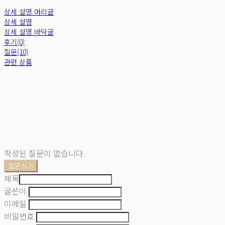
상세 설명 머리글
상세 설명
상세 설명 바닥글
후기(0)
질문(10)
관련 상품
작성된 질문이 없습니다.
질문 쓰기
제목
글쓴이
이메일
비밀번호