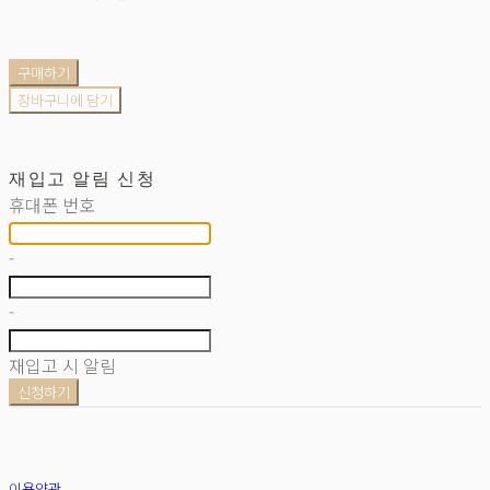
구매하기
장바구니에 담기
재입고 알림 신청
휴대폰 번호
-
-
재입고 시 알림
신청하기
이용약관