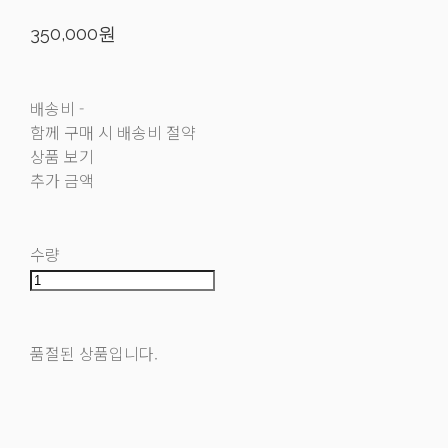
350,000원
배송비
-
함께 구매 시 배송비 절약
상품 보기
추가 금액
수량
품절된 상품입니다.