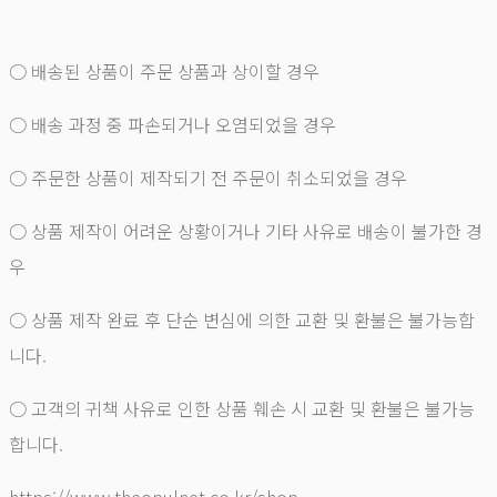
○ 배송된 상품이 주문 상품과 상이할 경우
○ 배송 과정 중 파손되거나 오염되었을 경우
○ 주문한 상품이 제작되기 전 주문이 취소되었을 경우
○ 상품 제작이 어려운 상황이거나 기타 사유로 배송이 불가한 경
우
○ 상품 제작 완료 후 단순 변심에 의한 교환 및 환불은 불가능합
니다.
○ 고객의 귀책 사유로 인한 상품 훼손 시 교환 및 환불은 불가능
합니다.