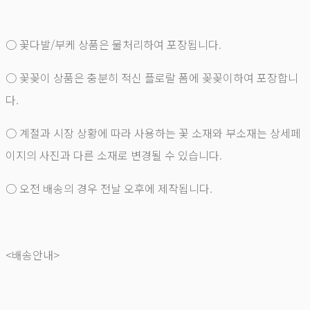
○ 꽃다발/부케 상품은 물처리하여 포장됩니다.
○ 꽃꽂이 상품은 충분히 적신 플로랄 폼에 꽂꽂이하여 포장합니
다.
○ 계절과 시장 상황에 따라 사용하는 꽃 소재와 부소재는 상세페
이지의 사진과 다른 소재로 변경될 수 있습니다.
○ 오전 배송의 경우 전날 오후에 제작됩니다.
<배송안내>