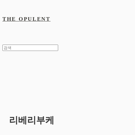
THE OPULENT
리베리부케