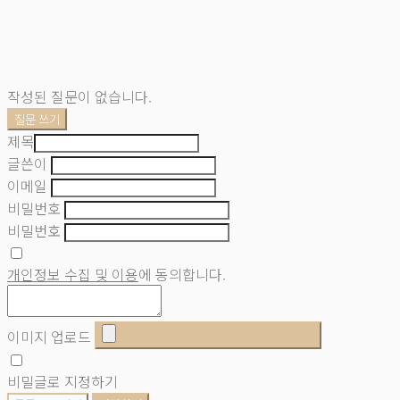
작성된 질문이 없습니다.
질문 쓰기
제목
글쓴이
이메일
비밀번호
비밀번호
개인정보 수집 및 이용
에 동의합니다.
이미지 업로드
비밀글로 지정하기