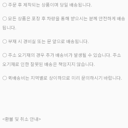
○ 주문 후 제작되는 상품이며 당일 배송됩니다.
○ 모든 상품은 포장 후 차량을 통해 받으시는 분께 안전하게 배송
됩니다.
○ 부재 시 경비실 또는 문 앞으로 배송됩니다.
○ 주소 오기재의 경우 추가 배송비가 발생될 수 있습니다. 주소
오기재로 인한 잘못된 배송은 책임지지 않습니다.
○ 퀵배송비는 지역별로 상이하므로 미리 문의하시기 바랍니다.
<환불 및 취소 안내>