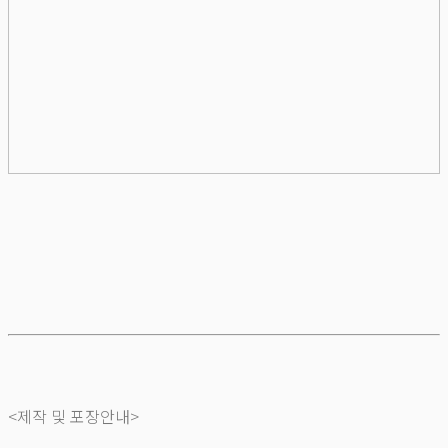
<제작 및 포장안내>