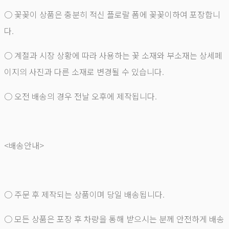
○ 꽃꽂이 상품은 충분히 적신 플로랄 폼에 꽂꽂이하여 포장합니
다.
○ 계절과 시장 상황에 따라 사용하는 꽃 소재와 부소재는 상세페
이지의 사진과 다른 소재로 변경될 수 있습니다.
○ 오전 배송의 경우 전날 오후에 제작됩니다.
<배송안내>
○ 주문 후 제작되는 상품이며 당일 배송됩니다.
○ 모든 상품은 포장 후 차량을 통해 받으시는 분께 안전하게 배송