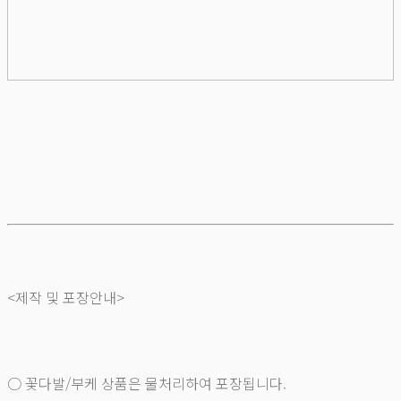
<제작 및 포장안내>
○ 꽃다발/부케 상품은 물처리하여 포장됩니다.