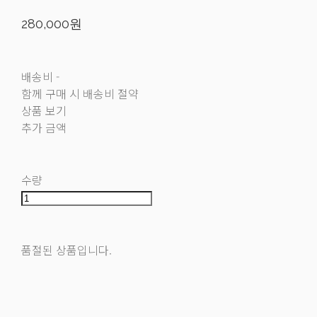
280,000원
배송비
-
함께 구매 시 배송비 절약
상품 보기
추가 금액
수량
품절된 상품입니다.