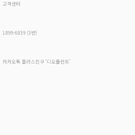
고객센터
1899-6839 (3번)
카카오톡 플러스친구 '디오퓰런트'