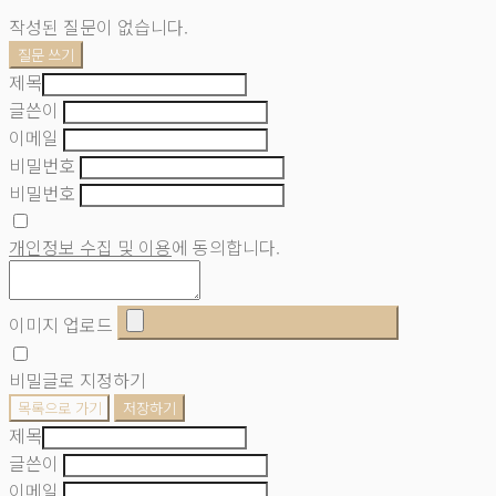
작성된 질문이 없습니다.
질문 쓰기
제목
글쓴이
이메일
비밀번호
비밀번호
개인정보 수집 및 이용
에 동의합니다.
이미지 업로드
비밀글로 지정하기
목록으로 가기
저장하기
제목
글쓴이
이메일