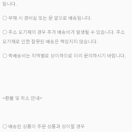
됩니다.
○ 부재 시 경비실 또는 문 앞으로 배송됩니다.
○ 주소 오기재의 경우 추가 배송비가 발생될 수 있습니다. 주소
오기재로 인한 잘못된 배송은 책임지지 않습니다.
○ 퀵배송비는 지역별로 상이하므로 미리 문의하시기 바랍니다.
<환불 및 취소 안내>
○ 배송된 상품이 주문 상품과 상이할 경우