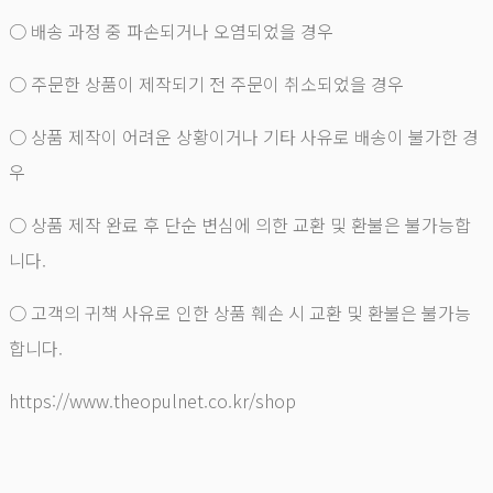
○ 배송 과정 중 파손되거나 오염되었을 경우
○ 주문한 상품이 제작되기 전 주문이 취소되었을 경우
○ 상품 제작이 어려운 상황이거나 기타 사유로 배송이 불가한 경
우
○ 상품 제작 완료 후 단순 변심에 의한 교환 및 환불은 불가능합
니다.
○ 고객의 귀책 사유로 인한 상품 훼손 시 교환 및 환불은 불가능
합니다.
https://www.theopulnet.co.kr/shop