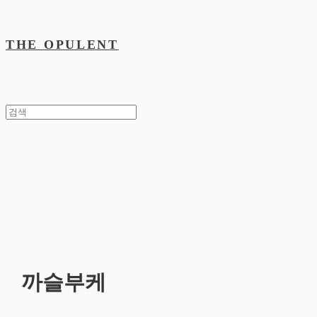
THE OPULENT
까슬부케